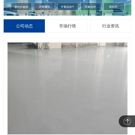
公司动态
市场行情
行业资讯