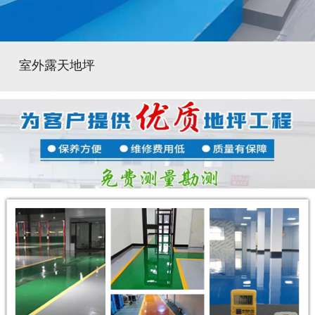
室外露天地坪