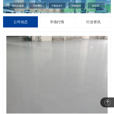
公司动态
市场行情
行业资讯