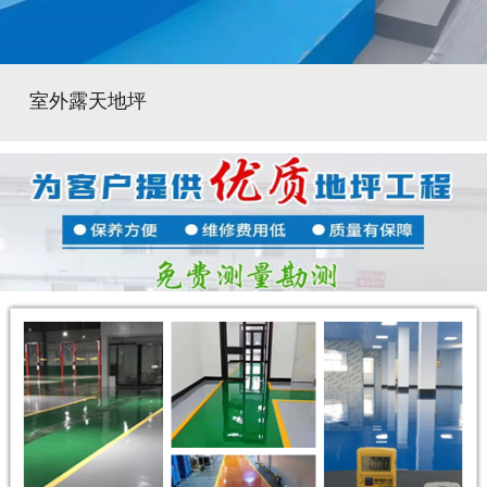
室外露天地坪