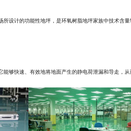
的场所设计的功能性地坪，是环氧树脂地坪家族中技术含量
。它能够快速、有效地将地面产生的静电荷泄漏和导走，从