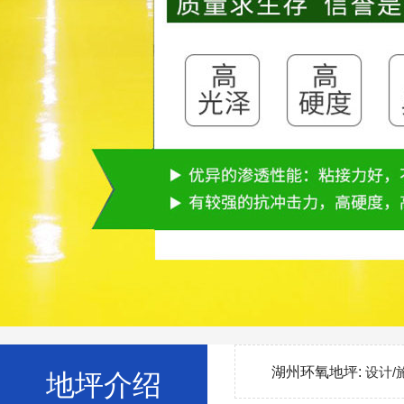
湖州环氧地坪:
设计/
地坪介绍