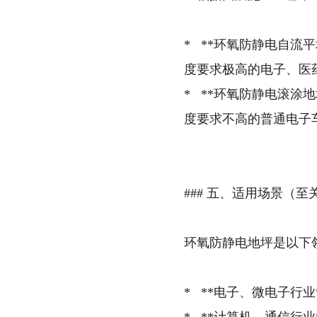
* **环氧防静电自流
度要求极高的电子、医
* **环氧防静电滚涂
度要求不高的普通电子
### 五、适用场景（至
环氧防静电地坪是以下领
* **电子、微电子行