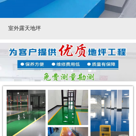
室外露天地坪