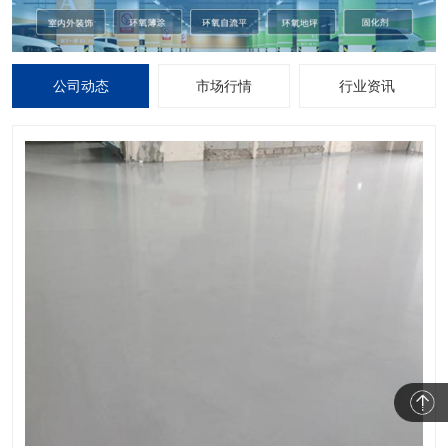
公司动态
市场行情
行业资讯