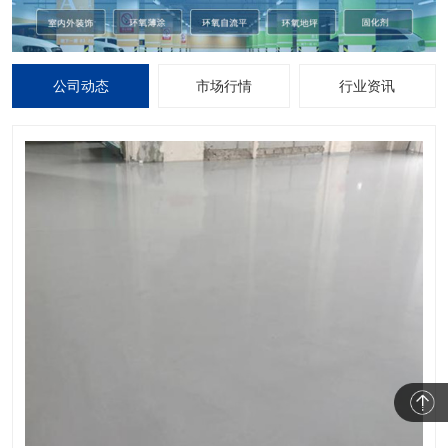
公司动态
市场行情
行业资讯