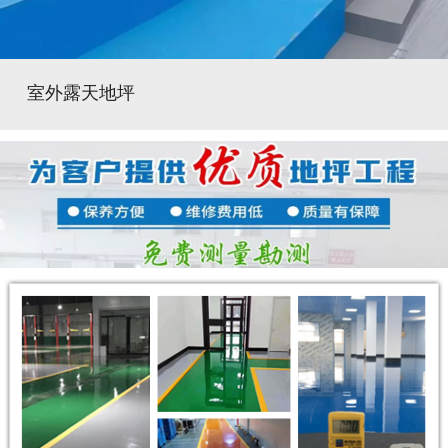
室外露天地坪