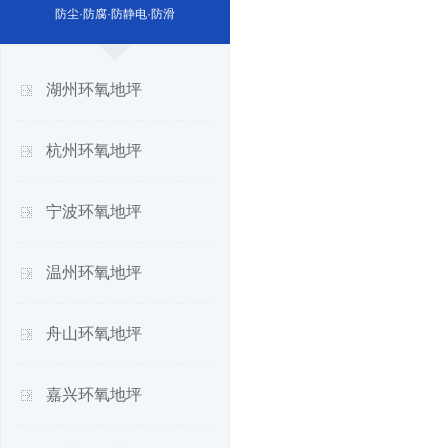
防尘·防腐·防静电·防滑
湖州环氧地坪
杭州环氧地坪
宁波环氧地坪
温州环氧地坪
舟山环氧地坪
嘉兴环氧地坪