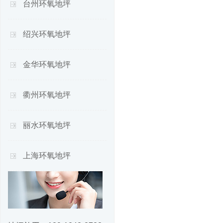
台州环氧地坪
绍兴环氧地坪
金华环氧地坪
衢州环氧地坪
丽水环氧地坪
上海环氧地坪