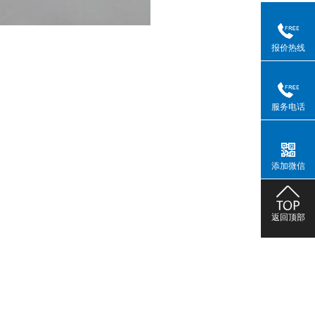
报价热线
服务电话
添加微信
返回顶部