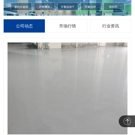
公司动态
市场行情
行业资讯