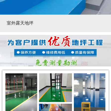
室外露天地坪