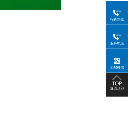
报价热线
服务电话
添加微信
返回顶部