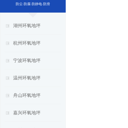
防尘·防腐·防静电·防滑
湖州环氧地坪
杭州环氧地坪
宁波环氧地坪
温州环氧地坪
舟山环氧地坪
嘉兴环氧地坪