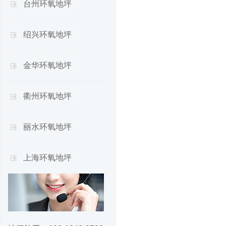
台州环氧地坪
绍兴环氧地坪
金华环氧地坪
衢州环氧地坪
丽水环氧地坪
上海环氧地坪