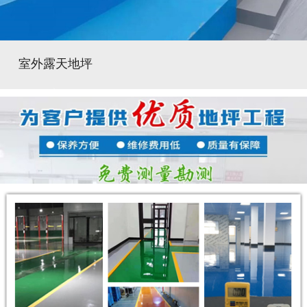
室外露天地坪