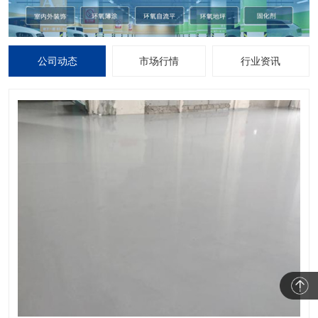
公司动态
市场行情
行业资讯