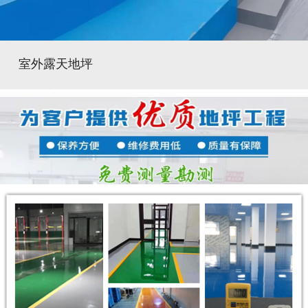
室外露天地坪