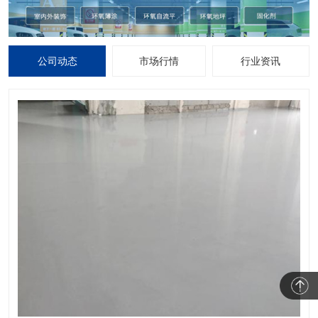
公司动态
市场行情
行业资讯