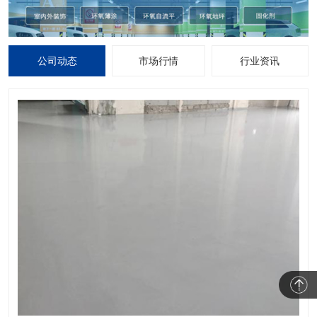
公司动态
市场行情
行业资讯