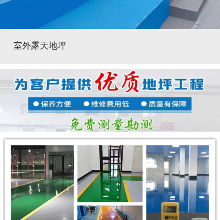
室外露天地坪