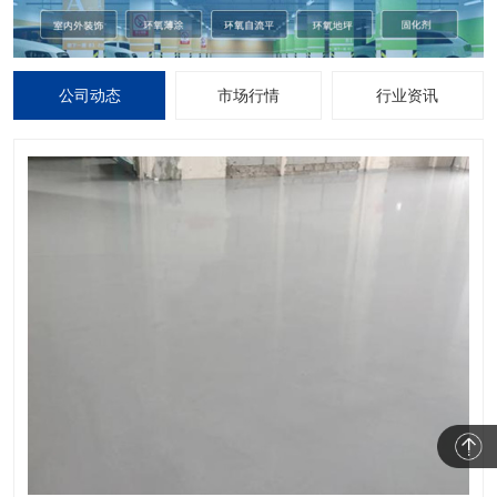
公司动态
市场行情
行业资讯