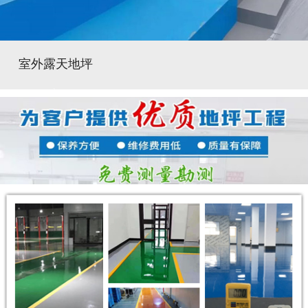
室外露天地坪