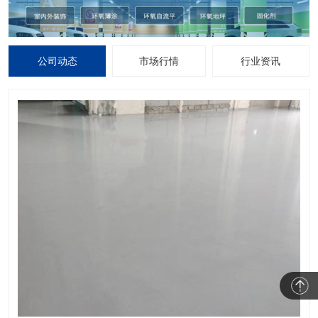
公司动态
市场行情
行业资讯