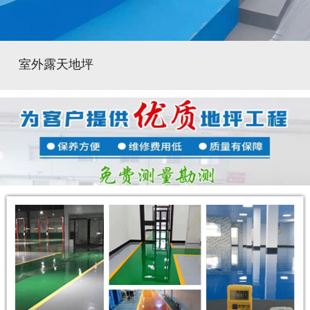
室外露天地坪