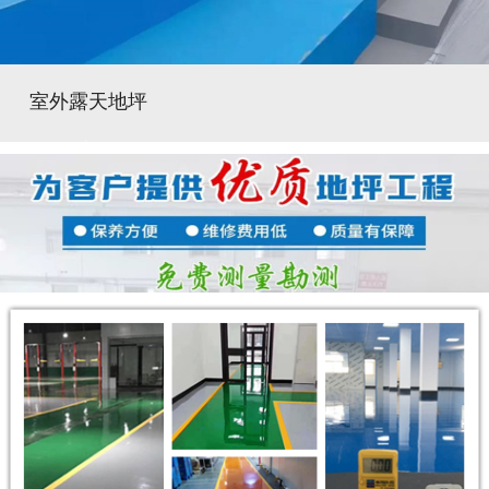
室外露天地坪