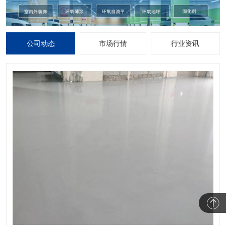
公司动态
市场行情
行业资讯