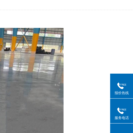
报价热线
服务电话