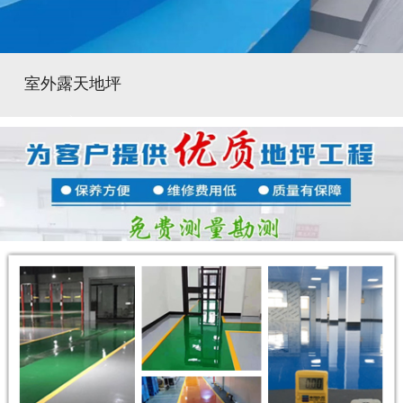
室外露天地坪