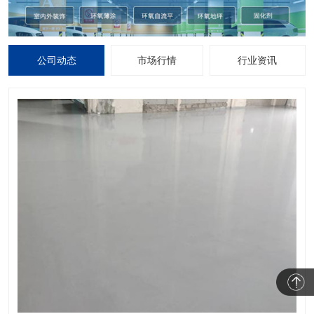
公司动态
市场行情
行业资讯