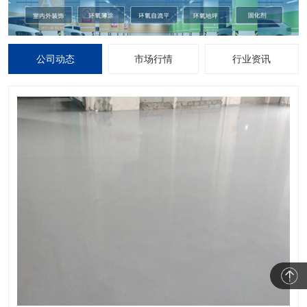
公司动态
市场行情
行业资讯