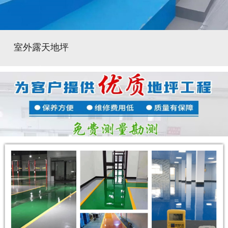
室外露天地坪