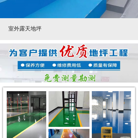
室外露天地坪