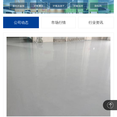
公司动态
市场行情
行业资讯