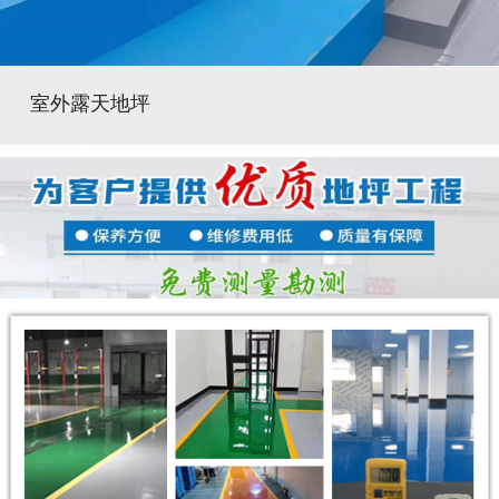
室外露天地坪