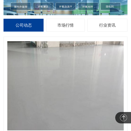
公司动态
市场行情
行业资讯