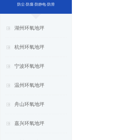
防尘·防腐·防静电·防滑
湖州环氧地坪
杭州环氧地坪
宁波环氧地坪
温州环氧地坪
舟山环氧地坪
嘉兴环氧地坪