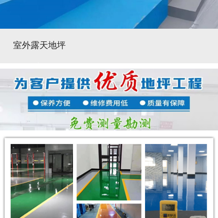
室外露天地坪