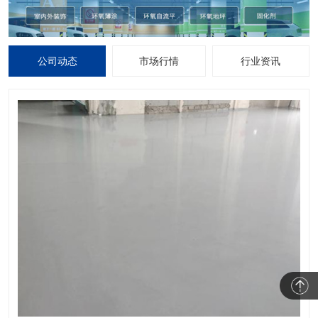
公司动态
市场行情
行业资讯