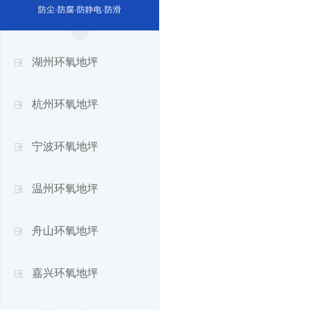
防尘·防腐·防静电·防滑
湖州环氧地坪
杭州环氧地坪
宁波环氧地坪
温州环氧地坪
舟山环氧地坪
嘉兴环氧地坪