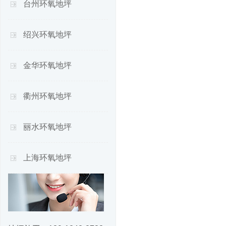
台州环氧地坪
绍兴环氧地坪
金华环氧地坪
衢州环氧地坪
丽水环氧地坪
上海环氧地坪