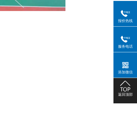
报价热线
服务电话
添加微信
返回顶部