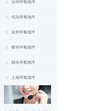
台州环氧地坪
绍兴环氧地坪
金华环氧地坪
衢州环氧地坪
丽水环氧地坪
上海环氧地坪