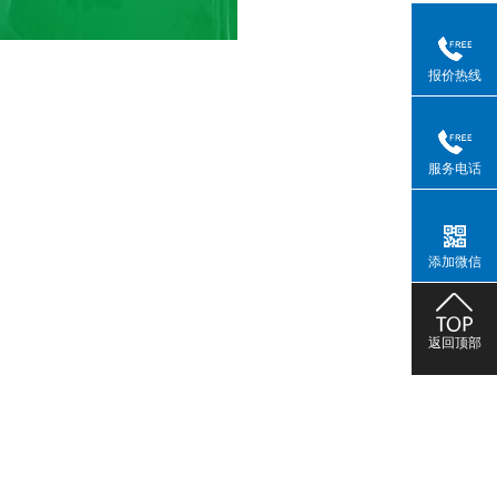
报价热线
服务电话
添加微信
返回顶部