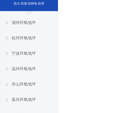
防尘·防腐·防静电·防滑
湖州环氧地坪
杭州环氧地坪
宁波环氧地坪
温州环氧地坪
舟山环氧地坪
嘉兴环氧地坪