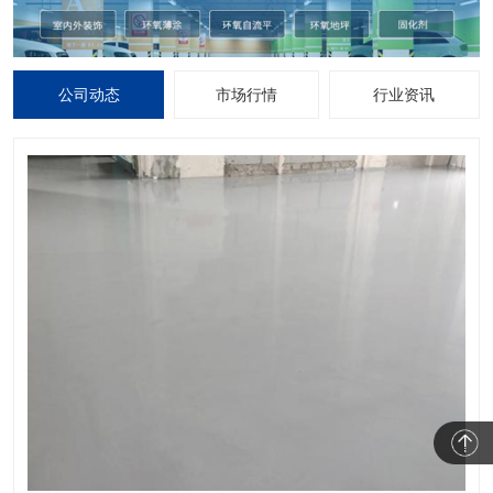
公司动态
市场行情
行业资讯