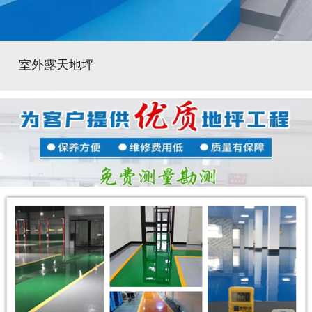
室外露天地坪