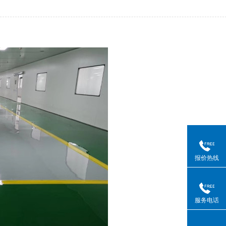
报价热线
服务电话