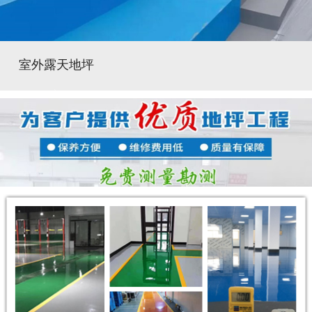
室外露天地坪