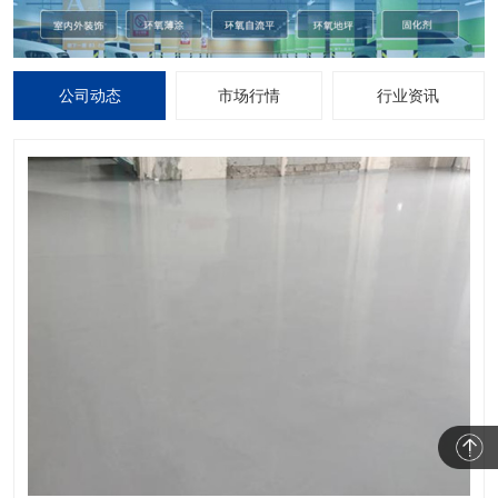
公司动态
市场行情
行业资讯