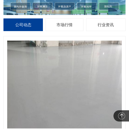
公司动态
市场行情
行业资讯