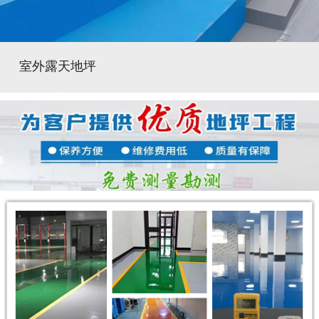
室外露天地坪