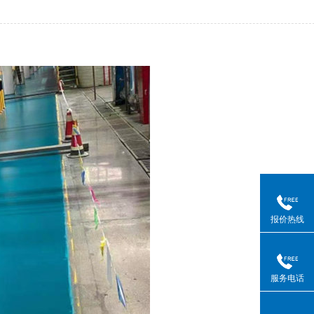
报价热线
服务电话