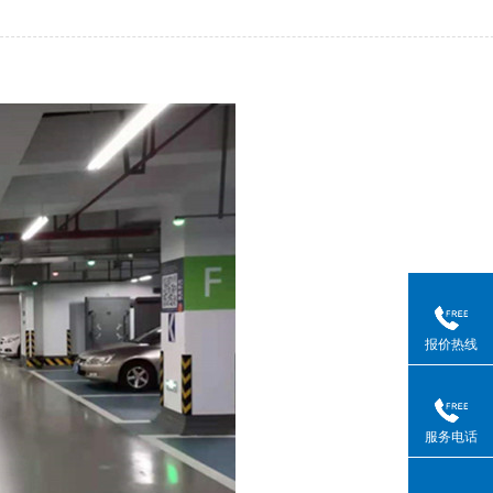
报价热线
服务电话