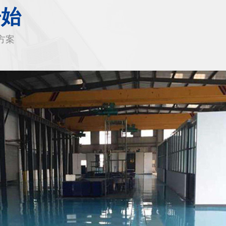
开始
方案