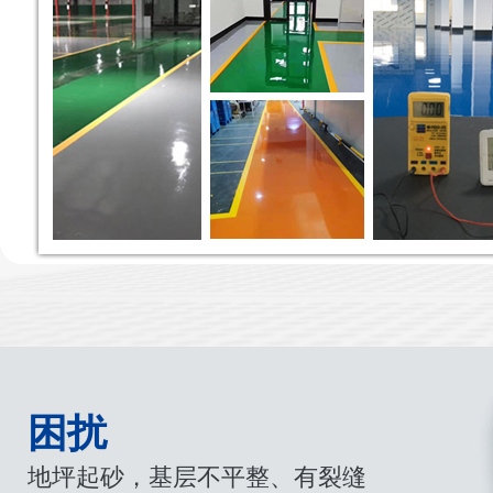
困扰
地坪起砂，基层不平整、有裂缝