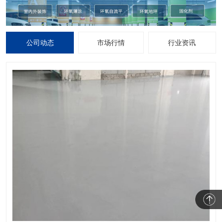
公司动态
市场行情
行业资讯