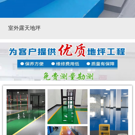
室外露天地坪