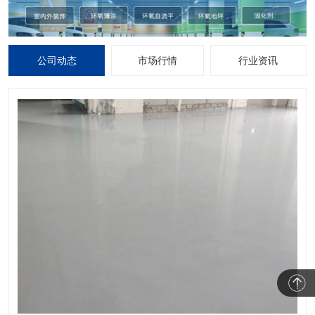
公司动态
市场行情
行业资讯