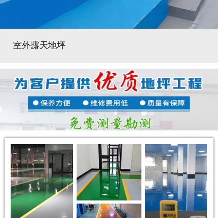
室外露天地坪