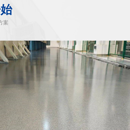
开始
方案