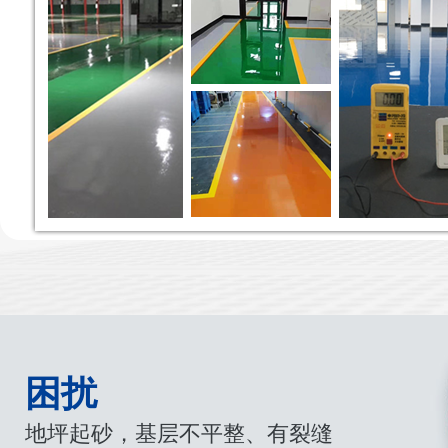
困扰
地坪起砂，基层不平整、有裂缝