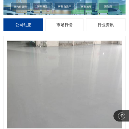
公司动态
市场行情
行业资讯