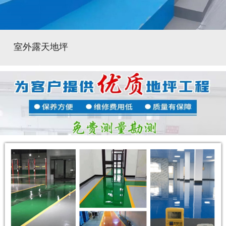
室外露天地坪