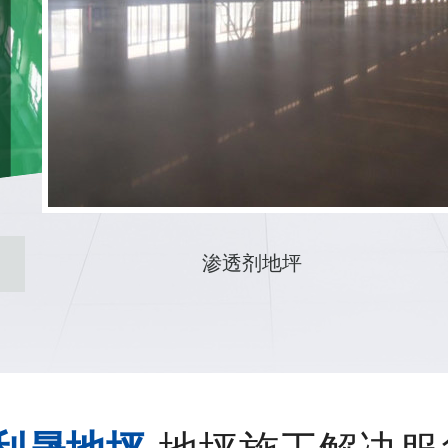
车间环氧防腐地坪改造