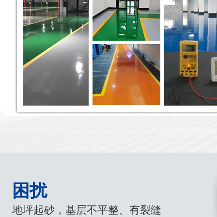
困扰
地坪起砂，基层不平整、有裂缝