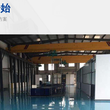
开始
方案