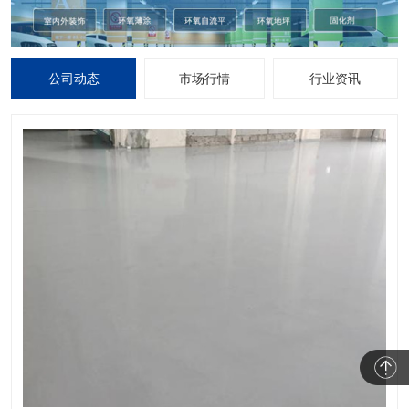
公司动态
市场行情
行业资讯