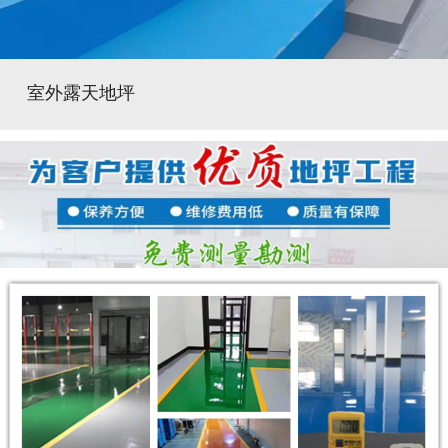
室外露天地坪