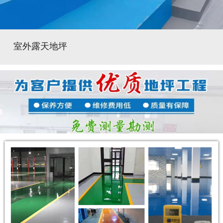
室外露天地坪