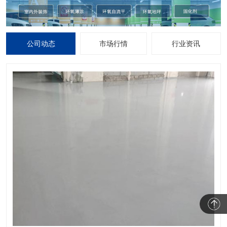
公司动态
市场行情
行业资讯