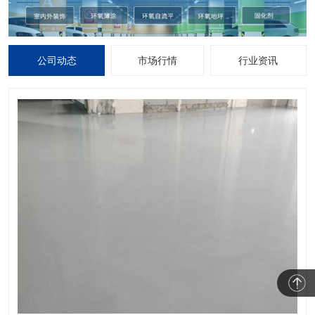
公司动态
市场行情
行业资讯