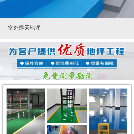
室外露天地坪