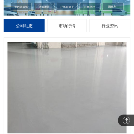
公司动态
市场行情
行业资讯