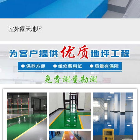
室外露天地坪