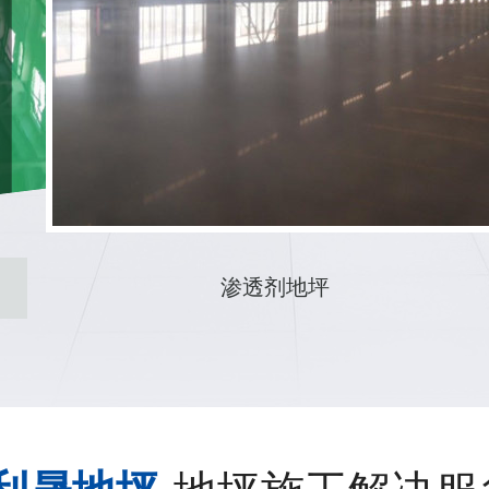
车间环氧防腐地坪改造