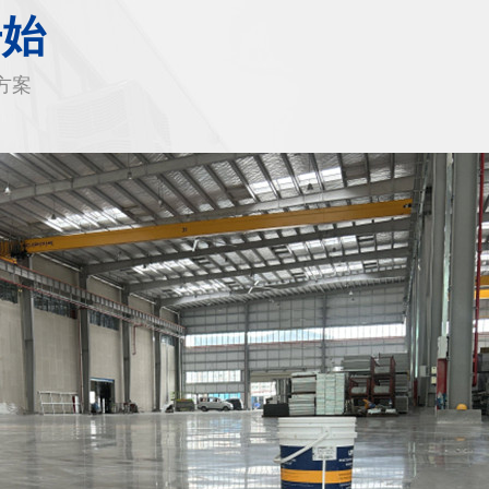
开始
方案