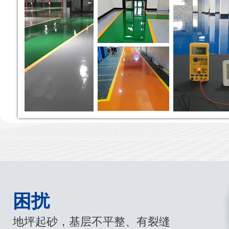
困扰
地坪起砂，基层不平整、有裂缝