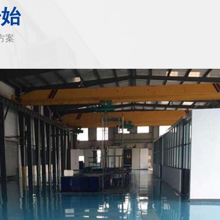
开始
方案