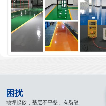
困扰
地坪起砂，基层不平整、有裂缝