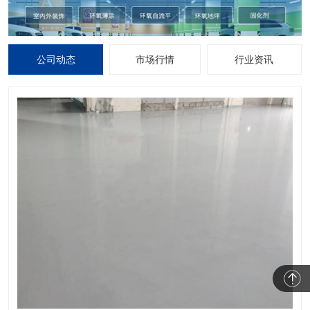
公司动态
市场行情
行业资讯