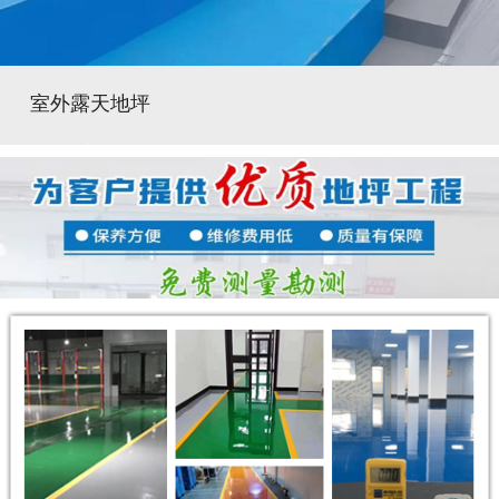
室外露天地坪