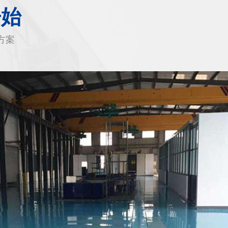
开始
方案