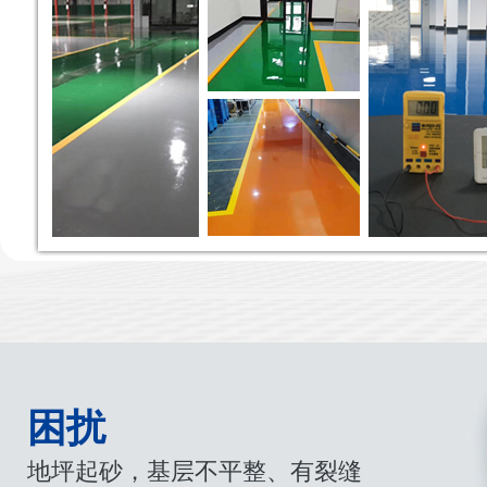
困扰
地坪起砂，基层不平整、有裂缝