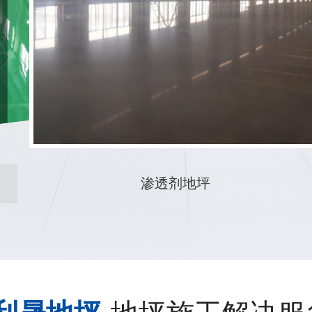
车间环氧防腐地坪改造