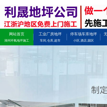
网站首页
工业厂房地坪
停车场车库地坪
湖州环氧地坪施工
车间,仓库,超市
小区,酒店,园区